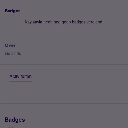
Badges
Kaylaayla heeft nog geen badges verdiend.
Over
Lid sinds
Activiteiten
Badges