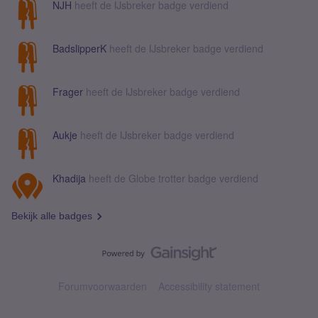
NJH
heeft de IJsbreker badge verdiend
BadslipperK
heeft de IJsbreker badge verdiend
Frager
heeft de IJsbreker badge verdiend
Aukje
heeft de IJsbreker badge verdiend
Khadija
heeft de Globe trotter badge verdiend
Bekijk alle badges
Forumvoorwaarden
Accessibility statement