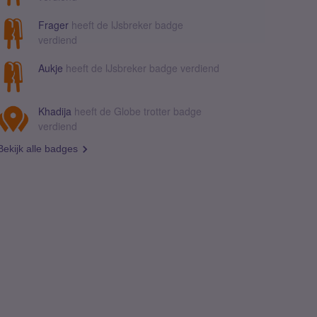
Frager
heeft de IJsbreker badge
verdiend
Aukje
heeft de IJsbreker badge verdiend
Khadija
heeft de Globe trotter badge
verdiend
Bekijk alle badges