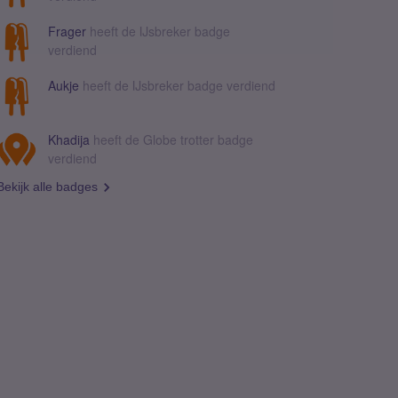
Frager
heeft de IJsbreker badge
verdiend
Aukje
heeft de IJsbreker badge verdiend
Khadija
heeft de Globe trotter badge
verdiend
Bekijk alle badges