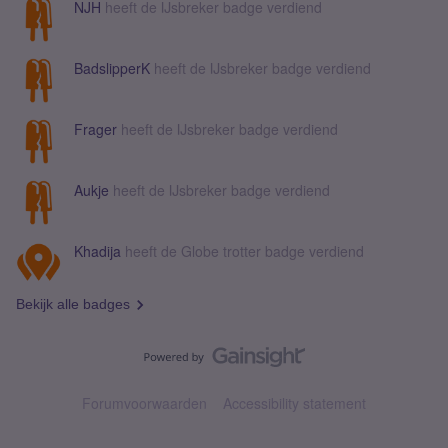
NJH
heeft de IJsbreker badge verdiend
BadslipperK
heeft de IJsbreker badge verdiend
Frager
heeft de IJsbreker badge verdiend
Aukje
heeft de IJsbreker badge verdiend
Khadija
heeft de Globe trotter badge verdiend
Bekijk alle badges
Forumvoorwaarden
Accessibility statement