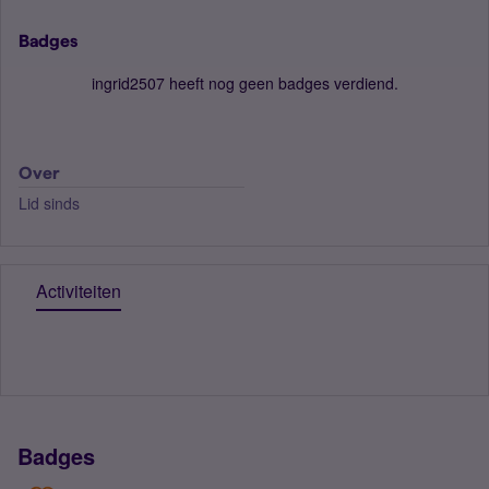
Badges
ingrid2507 heeft nog geen badges verdiend.
Over
Lid sinds
Activiteiten
Badges