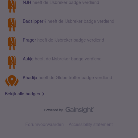
NJH
heeft de IJsbreker badge verdiend
BadslipperK
heeft de IJsbreker badge verdiend
Frager
heeft de IJsbreker badge verdiend
Aukje
heeft de IJsbreker badge verdiend
Khadija
heeft de Globe trotter badge verdiend
Bekijk alle badges
Forumvoorwaarden
Accessibility statement