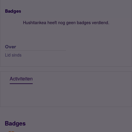
Badges
Hushitankea heeft nog geen badges verdiend.
Over
Lid sinds
Activiteiten
Badges