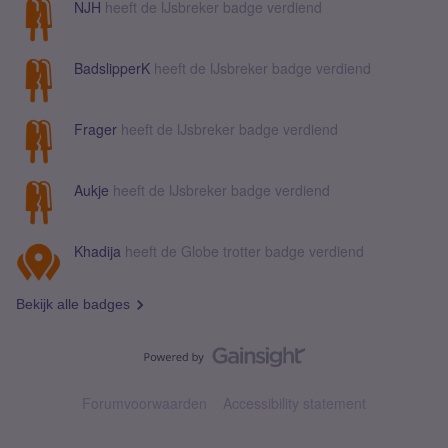
NJH
heeft de IJsbreker badge verdiend
BadslipperK
heeft de IJsbreker badge verdiend
Frager
heeft de IJsbreker badge verdiend
Aukje
heeft de IJsbreker badge verdiend
Khadija
heeft de Globe trotter badge verdiend
Bekijk alle badges
Forumvoorwaarden
Accessibility statement