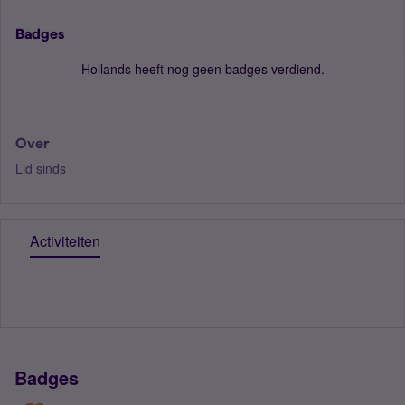
Badges
Hollands heeft nog geen badges verdiend.
Over
Lid sinds
Activiteiten
Badges