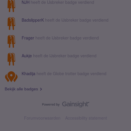
NJH
heeft de IJsbreker badge verdiend
BadslipperK
heeft de IJsbreker badge verdiend
Frager
heeft de IJsbreker badge verdiend
Aukje
heeft de IJsbreker badge verdiend
Khadija
heeft de Globe trotter badge verdiend
Bekijk alle badges
Forumvoorwaarden
Accessibility statement