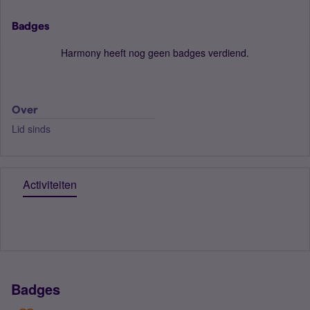
Badges
Harmony heeft nog geen badges verdiend.
Over
Lid sinds
Activiteiten
Badges