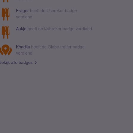
Frager
heeft de IJsbreker badge
verdiend
Aukje
heeft de IJsbreker badge verdiend
Khadija
heeft de Globe trotter badge
verdiend
Bekijk alle badges