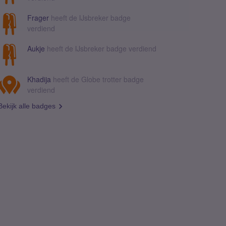
Frager
heeft de IJsbreker badge
verdiend
Aukje
heeft de IJsbreker badge verdiend
Khadija
heeft de Globe trotter badge
verdiend
Bekijk alle badges