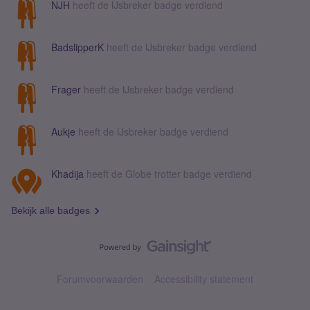
NJH
heeft de IJsbreker badge verdiend
BadslipperK
heeft de IJsbreker badge verdiend
Frager
heeft de IJsbreker badge verdiend
Aukje
heeft de IJsbreker badge verdiend
Khadija
heeft de Globe trotter badge verdiend
Bekijk alle badges
Forumvoorwaarden
Accessibility statement