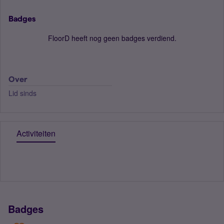
Badges
FloorD heeft nog geen badges verdiend.
Over
Lid sinds
Activiteiten
Badges