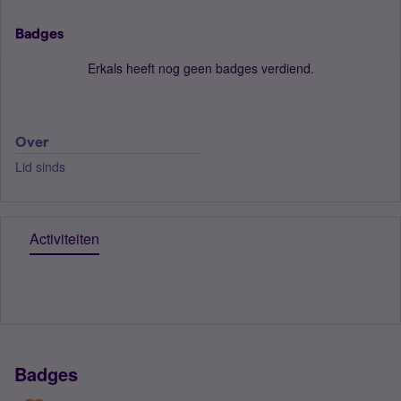
Badges
Erkals heeft nog geen badges verdiend.
Over
Lid sinds
Activiteiten
Badges