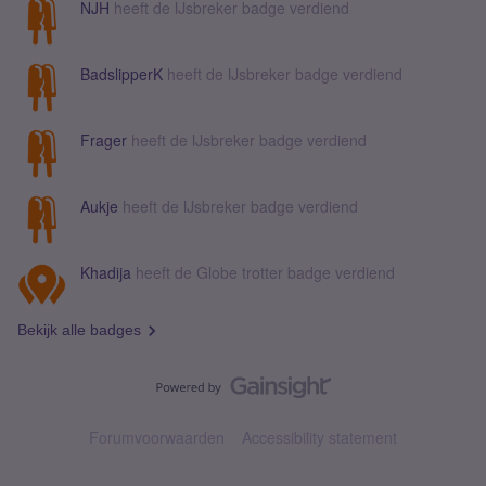
NJH
heeft de IJsbreker badge verdiend
BadslipperK
heeft de IJsbreker badge verdiend
Frager
heeft de IJsbreker badge verdiend
Aukje
heeft de IJsbreker badge verdiend
Khadija
heeft de Globe trotter badge verdiend
Bekijk alle badges
Forumvoorwaarden
Accessibility statement