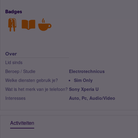
Badges
Over
Lid sinds
Beroep / Studie
Electrotechnicus
Welke diensten gebruik je?
Sim Only
Wat is het merk van je telefoon?
Sony Xperia U
Interesses
Auto, Pc, Audio/Video
Activiteiten