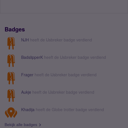
Badges
NJH
heeft de IJsbreker badge verdiend
BadslipperK
heeft de IJsbreker badge verdiend
Frager
heeft de IJsbreker badge verdiend
Aukje
heeft de IJsbreker badge verdiend
Khadija
heeft de Globe trotter badge verdiend
Bekijk alle badges