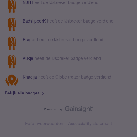
NJH
heeft de IJsbreker badge verdiend
BadslipperK
heeft de IJsbreker badge verdiend
Frager
heeft de IJsbreker badge verdiend
Aukje
heeft de IJsbreker badge verdiend
Khadija
heeft de Globe trotter badge verdiend
Bekijk alle badges
Forumvoorwaarden
Accessibility statement