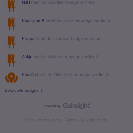
NJH
heeft de IJsbreker badge verdiend
BadslipperK
heeft de IJsbreker badge verdiend
Frager
heeft de IJsbreker badge verdiend
Aukje
heeft de IJsbreker badge verdiend
Khadija
heeft de Globe trotter badge verdiend
Bekijk alle badges
Forumvoorwaarden
Accessibility statement