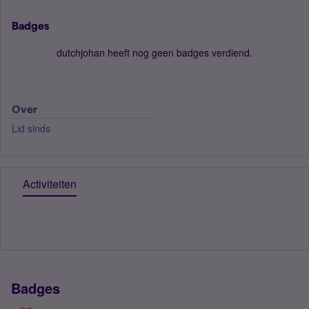
Badges
dutchjohan heeft nog geen badges verdiend.
Over
Lid sinds
Activiteiten
Badges