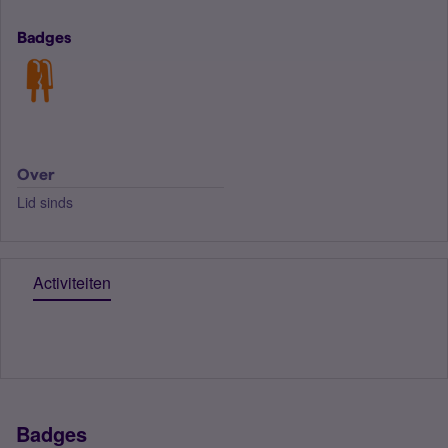
Badges
Over
Lid sinds
Activiteiten
Badges