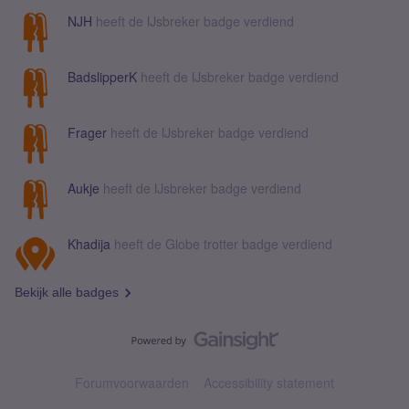
NJH
heeft de IJsbreker badge verdiend
BadslipperK
heeft de IJsbreker badge verdiend
Frager
heeft de IJsbreker badge verdiend
Aukje
heeft de IJsbreker badge verdiend
Khadija
heeft de Globe trotter badge verdiend
Bekijk alle badges
Forumvoorwaarden
Accessibility statement