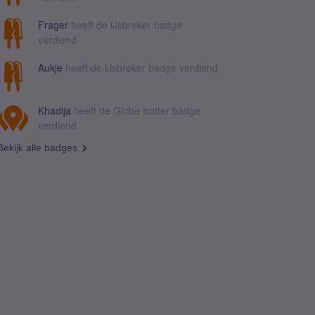
Frager
heeft de IJsbreker badge
verdiend
Aukje
heeft de IJsbreker badge verdiend
Khadija
heeft de Globe trotter badge
verdiend
Bekijk alle badges