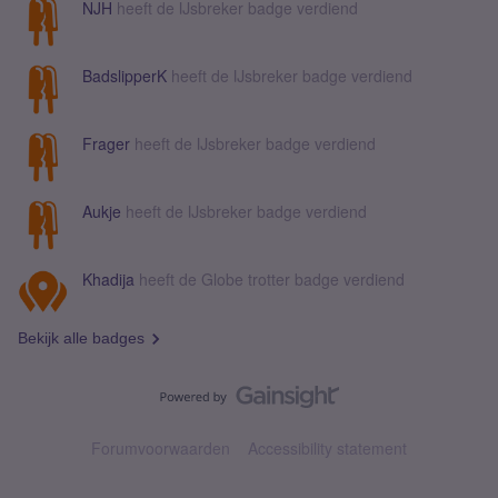
NJH
heeft de IJsbreker badge verdiend
BadslipperK
heeft de IJsbreker badge verdiend
Frager
heeft de IJsbreker badge verdiend
Aukje
heeft de IJsbreker badge verdiend
Khadija
heeft de Globe trotter badge verdiend
Bekijk alle badges
Forumvoorwaarden
Accessibility statement