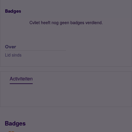
Badges
Cvliet heeft nog geen badges verdiend.
Over
Lid sinds
Activiteiten
Badges