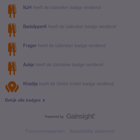
NJH
heeft de IJsbreker badge verdiend
BadslipperK
heeft de IJsbreker badge verdiend
Frager
heeft de IJsbreker badge verdiend
Aukje
heeft de IJsbreker badge verdiend
Khadija
heeft de Globe trotter badge verdiend
Bekijk alle badges
Forumvoorwaarden
Accessibility statement