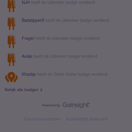
NJH
heeft de IJsbreker badge verdiend
BadslipperK
heeft de IJsbreker badge verdiend
Frager
heeft de IJsbreker badge verdiend
Aukje
heeft de IJsbreker badge verdiend
Khadija
heeft de Globe trotter badge verdiend
Bekijk alle badges
Forumvoorwaarden
Accessibility statement