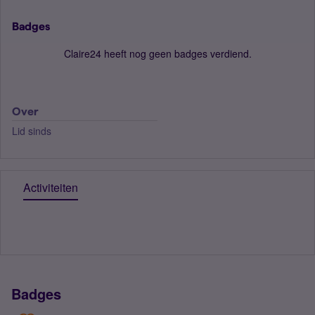
Badges
Claire24 heeft nog geen badges verdiend.
Over
Lid sinds
Activiteiten
Badges