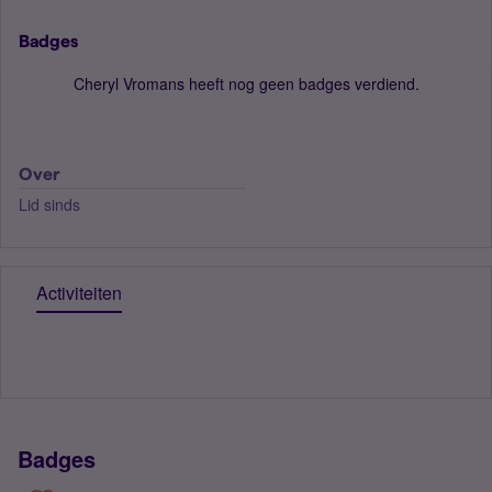
Badges
Cheryl Vromans heeft nog geen badges verdiend.
Over
Lid sinds
Activiteiten
Badges