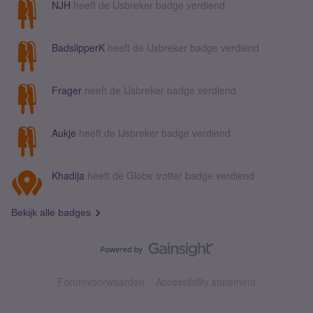
NJH
heeft de IJsbreker badge verdiend
BadslipperK
heeft de IJsbreker badge verdiend
Frager
heeft de IJsbreker badge verdiend
Aukje
heeft de IJsbreker badge verdiend
Khadija
heeft de Globe trotter badge verdiend
Bekijk alle badges
Forumvoorwaarden
Accessibility statement