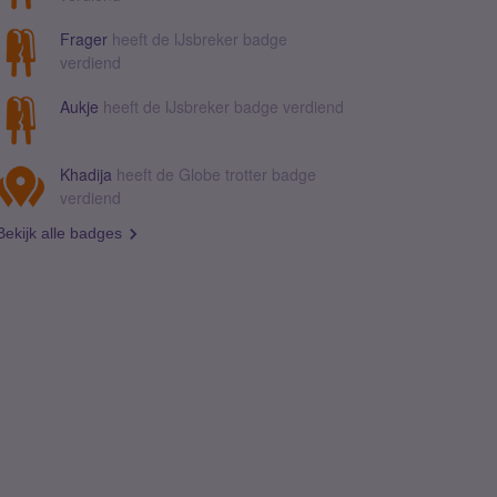
Frager
heeft de IJsbreker badge
verdiend
Aukje
heeft de IJsbreker badge verdiend
Khadija
heeft de Globe trotter badge
verdiend
Bekijk alle badges