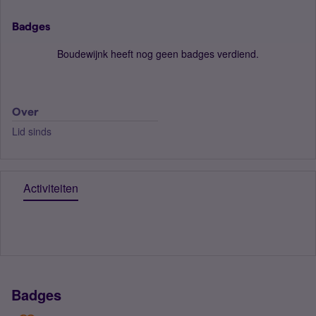
Badges
Boudewijnk heeft nog geen badges verdiend.
Over
Lid sinds
Activiteiten
Badges