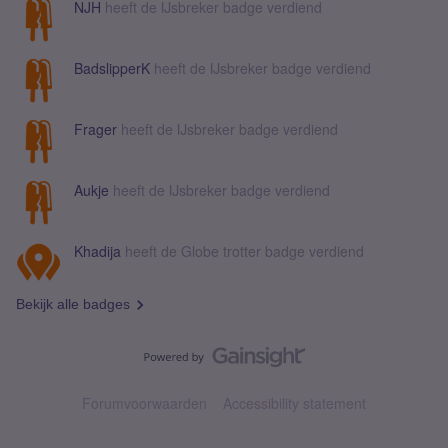
NJH
heeft de IJsbreker badge verdiend
BadslipperK
heeft de IJsbreker badge verdiend
Frager
heeft de IJsbreker badge verdiend
Aukje
heeft de IJsbreker badge verdiend
Khadija
heeft de Globe trotter badge verdiend
Bekijk alle badges
Forumvoorwaarden
Accessibility statement