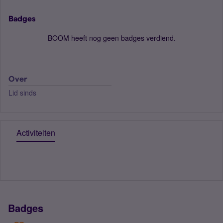
Badges
BOOM heeft nog geen badges verdiend.
Over
Lid sinds
Activiteiten
Badges