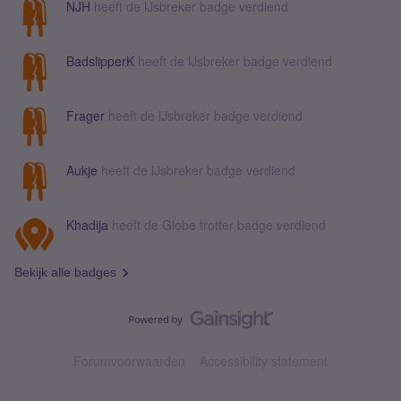
NJH
heeft de IJsbreker badge verdiend
BadslipperK
heeft de IJsbreker badge verdiend
Frager
heeft de IJsbreker badge verdiend
Aukje
heeft de IJsbreker badge verdiend
Khadija
heeft de Globe trotter badge verdiend
Bekijk alle badges
Forumvoorwaarden
Accessibility statement