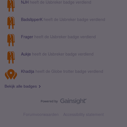
NJH
heeft de IJsbreker badge verdiend
BadslipperK
heeft de IJsbreker badge verdiend
Frager
heeft de IJsbreker badge verdiend
Aukje
heeft de IJsbreker badge verdiend
Khadija
heeft de Globe trotter badge verdiend
Bekijk alle badges
Forumvoorwaarden
Accessibility statement