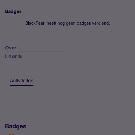
Badges
BlackPearl heeft nog geen badges verdiend.
Over
Lid sinds
Activiteiten
Badges