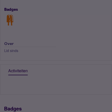
Badges
Over
Lid sinds
Activiteiten
Badges