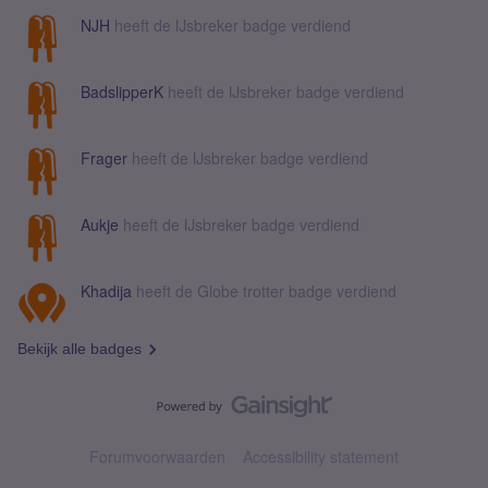
NJH
heeft de IJsbreker badge verdiend
BadslipperK
heeft de IJsbreker badge verdiend
Frager
heeft de IJsbreker badge verdiend
Aukje
heeft de IJsbreker badge verdiend
Khadija
heeft de Globe trotter badge verdiend
Bekijk alle badges
Forumvoorwaarden
Accessibility statement