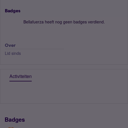
Badges
Bellafuerza heeft nog geen badges verdiend.
Over
Lid sinds
Activiteiten
Badges