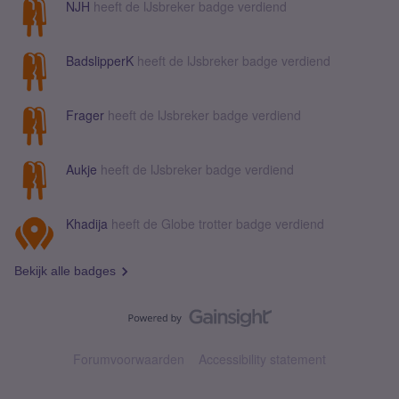
NJH
heeft de IJsbreker badge verdiend
BadslipperK
heeft de IJsbreker badge verdiend
Frager
heeft de IJsbreker badge verdiend
Aukje
heeft de IJsbreker badge verdiend
Khadija
heeft de Globe trotter badge verdiend
Bekijk alle badges
Forumvoorwaarden
Accessibility statement