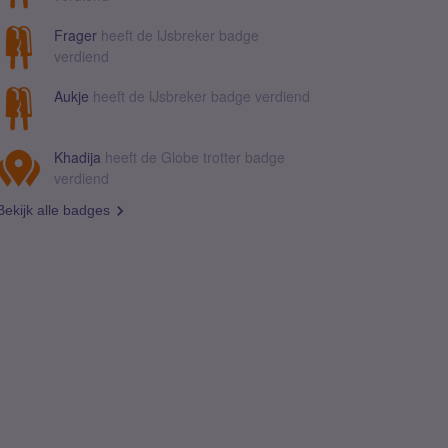
Frager
heeft de IJsbreker badge
verdiend
Aukje
heeft de IJsbreker badge verdiend
Khadija
heeft de Globe trotter badge
verdiend
Bekijk alle badges