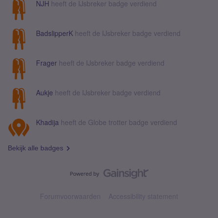
NJH
heeft de IJsbreker badge verdiend
BadslipperK
heeft de IJsbreker badge verdiend
Frager
heeft de IJsbreker badge verdiend
Aukje
heeft de IJsbreker badge verdiend
Khadija
heeft de Globe trotter badge verdiend
Bekijk alle badges
Forumvoorwaarden
Accessibility statement