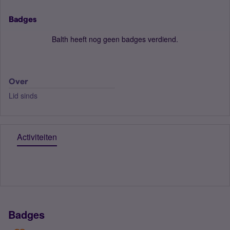
Badges
Balth heeft nog geen badges verdiend.
Over
Lid sinds
Activiteiten
Badges