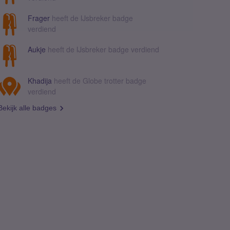
Frager
heeft de IJsbreker badge
verdiend
Aukje
heeft de IJsbreker badge verdiend
Khadija
heeft de Globe trotter badge
verdiend
Bekijk alle badges