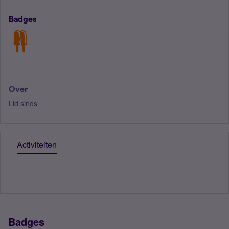
Badges
Over
Lid sinds
Activiteiten
Badges