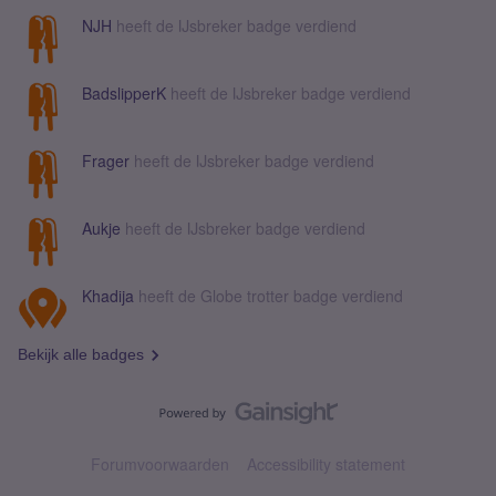
NJH
heeft de IJsbreker badge verdiend
BadslipperK
heeft de IJsbreker badge verdiend
Frager
heeft de IJsbreker badge verdiend
Aukje
heeft de IJsbreker badge verdiend
Khadija
heeft de Globe trotter badge verdiend
Bekijk alle badges
Forumvoorwaarden
Accessibility statement