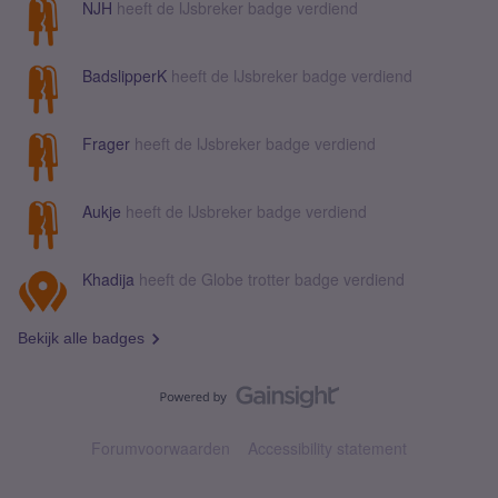
NJH
heeft de IJsbreker badge verdiend
BadslipperK
heeft de IJsbreker badge verdiend
Frager
heeft de IJsbreker badge verdiend
Aukje
heeft de IJsbreker badge verdiend
Khadija
heeft de Globe trotter badge verdiend
Bekijk alle badges
Forumvoorwaarden
Accessibility statement