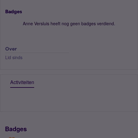
Badges
Anne Versluis heeft nog geen badges verdiend.
Over
Lid sinds
Activiteiten
Badges