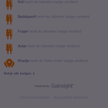
NJH
heeft de IJsbreker badge verdiend
BadslipperK
heeft de IJsbreker badge verdiend
Frager
heeft de IJsbreker badge verdiend
Aukje
heeft de IJsbreker badge verdiend
Khadija
heeft de Globe trotter badge verdiend
Bekijk alle badges
Forumvoorwaarden
Accessibility statement