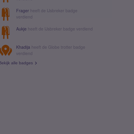
Frager
heeft de IJsbreker badge
verdiend
Aukje
heeft de IJsbreker badge verdiend
Khadija
heeft de Globe trotter badge
verdiend
Bekijk alle badges