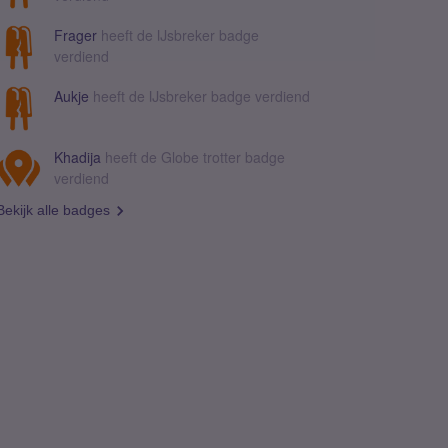
Frager
heeft de IJsbreker badge
verdiend
Aukje
heeft de IJsbreker badge verdiend
Khadija
heeft de Globe trotter badge
verdiend
Bekijk alle badges