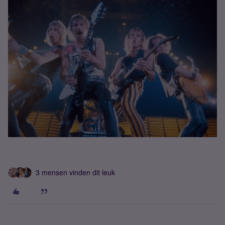
3 mensen vinden dit leuk