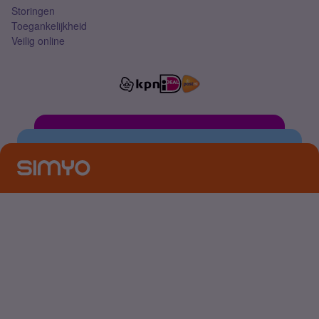
Storingen
Toegankelijkheid
Veilig online