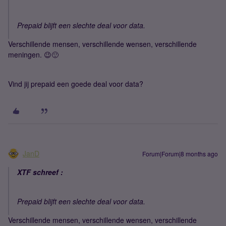
Prepaid blijft een slechte deal voor data.
Verschillende mensen, verschillende wensen, verschillende
meningen. 😉🙂
Vind jij prepaid een goede deal voor data?
JanD
Forum|Forum|8 months ago
XTF schreef :
Prepaid blijft een slechte deal voor data.
Verschillende mensen, verschillende wensen, verschillende