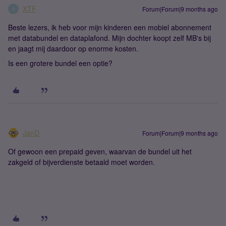
XTF
Forum|Forum|9 months ago
X
Beste lezers, ik heb voor mijn kinderen een mobiel abonnement
met databundel en dataplafond. Mijn dochter koopt zelf MB's bij
en jaagt mij daardoor op enorme kosten.
Is een grotere bundel een optie?
JanD
Forum|Forum|9 months ago
Of gewoon een prepaid geven, waarvan de bundel uit het
zakgeld of bijverdienste betaald moet worden.