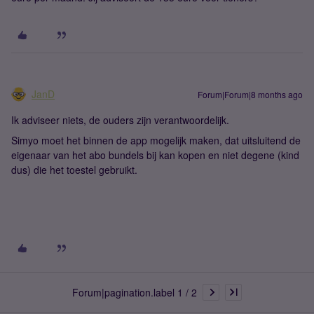
JanD
Forum|Forum|8 months ago
Ik adviseer niets, de ouders zijn verantwoordelijk.
Simyo moet het binnen de app mogelijk maken, dat uitsluitend de
eigenaar van het abo bundels bij kan kopen en niet degene (kind
dus) die het toestel gebruikt.
Forum|pagination.label 1 / 2