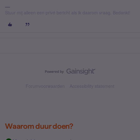
Stuur mij alleen een privé bericht als ik daarom vraag. Bedankt!
Forumvoorwaarden
Accessibility statement
Waarom duur doen?