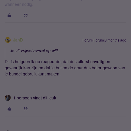
wanneer nodig.
JanD
Forum|Forum|8 months ago
Je zit vrijwel overal op wifi,
Dit is hetgeen ik op reageerde, dat dus uiterst onveilig en
gevaarlijk kan zijn en dat je buiten de deur dus beter gewoon van
je bundel gebruik kunt maken.
1 persoon vindt dit leuk