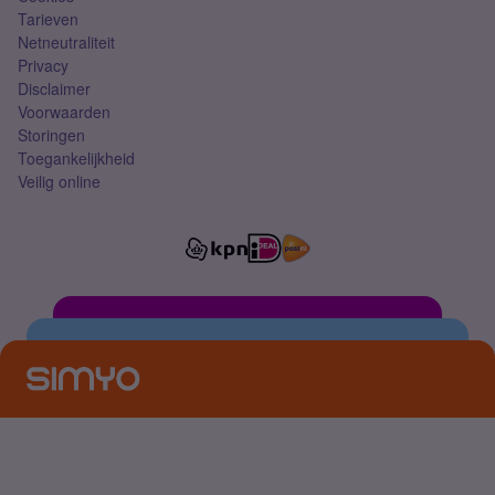
Tarieven
Netneutraliteit
Privacy
Disclaimer
Voorwaarden
Storingen
Toegankelijkheid
Veilig online