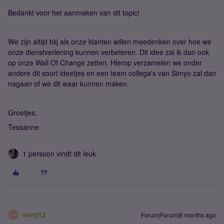
Bedankt voor het aanmaken van dit topic!
We zijn altijd blij als onze klanten willen meedenken over hoe we
onze dienstverlening kunnen verbeteren. Dit idee zal ik dan ook
op onze Wall Of Change zetten. Hierop verzamelen we onder
andere dit soort ideetjes en een team collega's van Simyo zal dan
nagaan of we dit waar kunnen maken.
Groetjes,
Tessanne
1 persoon vindt dit leuk
wimj12
Forum|Forum|8 months ago
W