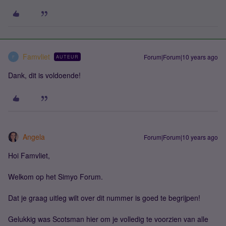
Famvliet
Forum|Forum|10 years ago
AUTEUR
F
Dank, dit is voldoende!
Angela
Forum|Forum|10 years ago
Hoi Famvliet,
Welkom op het Simyo Forum.
Dat je graag uitleg wilt over dit nummer is goed te begrijpen!
Gelukkig was Scotsman hier om je volledig te voorzien van alle