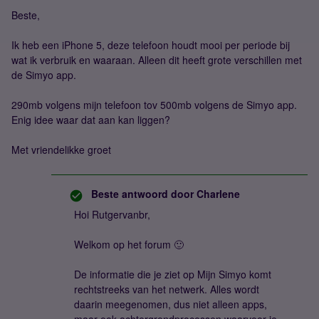
Beste,
Ik heb een iPhone 5, deze telefoon houdt mooi per periode bij
wat ik verbruik en waaraan. Alleen dit heeft grote verschillen met
de Simyo app.
290mb volgens mijn telefoon tov 500mb volgens de Simyo app.
Enig idee waar dat aan kan liggen?
Met vriendelikke groet
Beste antwoord door
Charlene
Hoi Rutgervanbr,
Welkom op het forum 🙂
De informatie die je ziet op Mijn Simyo komt
rechtstreeks van het netwerk. Alles wordt
daarin meegenomen, dus niet alleen apps,