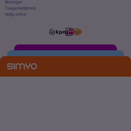
Storingen
Toegankelijkheid
Veilig online