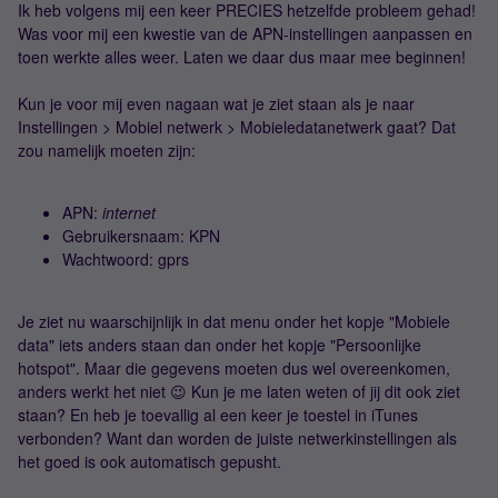
Ik heb volgens mij een keer PRECIES hetzelfde probleem gehad!
Was voor mij een kwestie van de APN-instellingen aanpassen en
toen werkte alles weer. Laten we daar dus maar mee beginnen!
Kun je voor mij even nagaan wat je ziet staan als je naar
Instellingen > Mobiel netwerk > Mobieledatanetwerk gaat? Dat
zou namelijk moeten zijn:
APN:
internet
Gebruikersnaam: KPN
Wachtwoord: gprs
Je ziet nu waarschijnlijk in dat menu onder het kopje "Mobiele
data" iets anders staan dan onder het kopje "Persoonlijke
hotspot". Maar die gegevens moeten dus wel overeenkomen,
anders werkt het niet 😉 Kun je me laten weten of jij dit ook ziet
staan? En heb je toevallig al een keer je toestel in iTunes
verbonden? Want dan worden de juiste netwerkinstellingen als
het goed is ook automatisch gepusht.