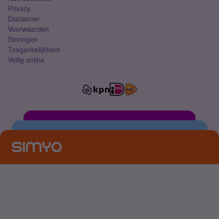
Privacy
Disclaimer
Voorwaarden
Storingen
Toegankelijkheid
Veilig online