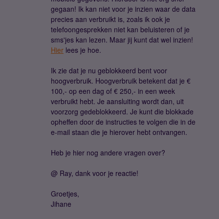
gegaan! Ik kan niet voor je inzien waar de data
precies aan verbruikt is, zoals ik ook je
telefoongesprekken niet kan beluisteren of je
sms'jes kan lezen. Maar jij kunt dat wel inzien!
Hier
lees je hoe.
Ik zie dat je nu geblokkeerd bent voor
hoogverbruik. Hoogverbruik betekent dat je €
100,- op een dag of € 250,- in een week
verbruikt hebt. Je aansluiting wordt dan, uit
voorzorg gedeblokkeerd. Je kunt die blokkade
opheffen door de instructies te volgen die in de
e-mail staan die je hierover hebt ontvangen.
Heb je hier nog andere vragen over?
@ Ray, dank voor je reactie!
Groetjes,
Jihane