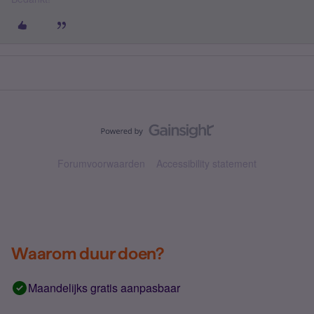
Forumvoorwaarden
Accessibility statement
Waarom duur doen?
Maandelijks gratis aanpasbaar