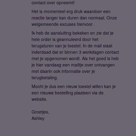
contact over opneemt!
Het is momenteel erg druk waardoor een
reactie langer kan duren dan normaal. Onze
welgemeende excuses hiervoor.
Ik heb de aansluiting bekeken en zie dat je
hele order is geannuleerd door het
terugsturen van je toestel. In de mail staat
inderdaad dat er binnen 3 werkdagen contact
met je opgenomen wordt. Als het goed is heb
je hier vandaag een mailtje over ontvangen
met daarin ook informatie over je
terugbetaling.
Mocht je dus een nieuw toestel willen kan je
een nieuwe bestelling plaatsen via de
website.
Groetjes,
Ashley