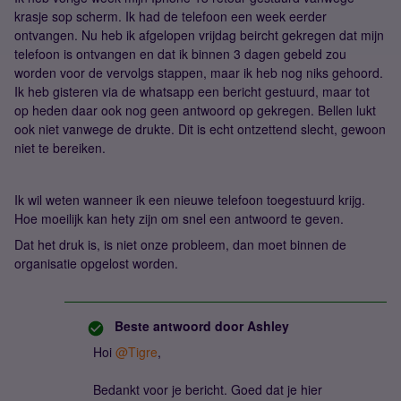
krasje sop scherm. Ik had de telefoon een week eerder
ontvangen. Nu heb ik afgelopen vrijdag beircht gekregen dat mijn
telefoon is ontvangen en dat ik binnen 3 dagen gebeld zou
worden voor de vervolgs stappen, maar ik heb nog niks gehoord.
Ik heb gisteren via de whatsapp een bericht gestuurd, maar tot
op heden daar ook nog geen antwoord op gekregen. Bellen lukt
ook niet vanwege de drukte. Dit is echt ontzettend slecht, gewoon
niet te bereiken.
Ik wil weten wanneer ik een nieuwe telefoon toegestuurd krijg.
Hoe moeilijk kan hety zijn om snel een antwoord te geven.
Dat het druk is, is niet onze probleem, dan moet binnen de
organisatie opgelost worden.
Beste antwoord door
Ashley
Hoi
@Tigre
,
Bedankt voor je bericht. Goed dat je hier