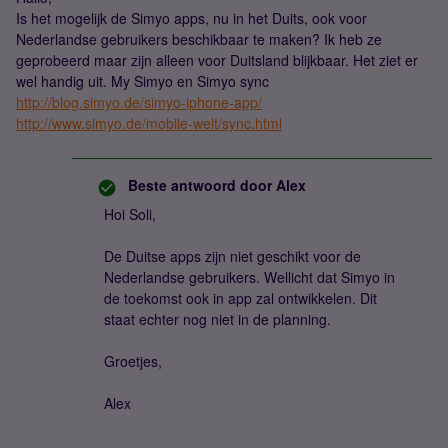
Is het mogelijk de Simyo apps, nu in het Duits, ook voor
Nederlandse gebruikers beschikbaar te maken? Ik heb ze
geprobeerd maar zijn alleen voor Duitsland blijkbaar. Het ziet er
wel handig uit. My Simyo en Simyo sync
http://blog.simyo.de/simyo-iphone-app/
http://www.simyo.de/mobile-welt/sync.html
Beste antwoord door
Alex
Hoi Soli,
De Duitse apps zijn niet geschikt voor de
Nederlandse gebruikers. Wellicht dat Simyo in
de toekomst ook in app zal ontwikkelen. Dit
staat echter nog niet in de planning.
Groetjes,
Alex