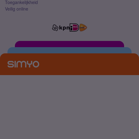
Toegankelijkheid
Veilig online