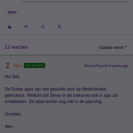
apps
Oudste eerst
12 reacties
Alex
Forum|Forum|14 years ago
ANTWOORD
Hoi Soli,
De Duitse apps zijn niet geschikt voor de Nederlandse
gebruikers. Wellicht dat Simyo in de toekomst ook in app zal
ontwikkelen. Dit staat echter nog niet in de planning.
Groetjes,
Alex