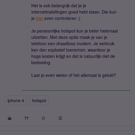
Het is ook belangrijk dat je je
internetinstellingen goed hebt staan. Die kun
je
hier
even controleren :)
Je persoonlijke hotspot kun je beter helemaal
uitzetten. Met deze optie maak je van je
telefoon een draadloos modem. Je verbruik
kan dan explosief toenemen, waardoor je
hoge kosten krijgt en dat is natuurlijk niet de
bedoeling.
Laat je even weten of het allemaal is gelukt?
iphone 4
hotspot