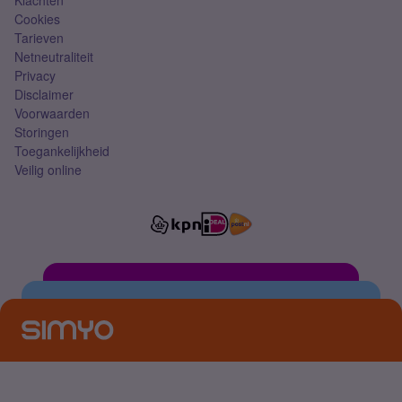
Klachten
Cookies
Tarieven
Netneutraliteit
Privacy
Disclaimer
Voorwaarden
Storingen
Toegankelijkheid
Veilig online