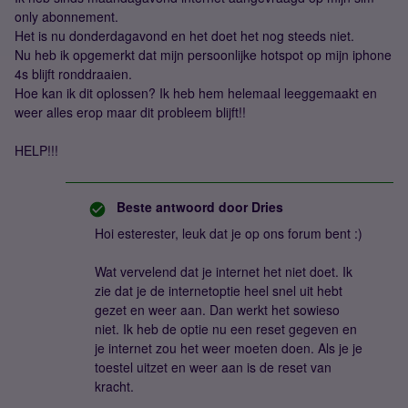
only abonnement.
Het is nu donderdagavond en het doet het nog steeds niet.
Nu heb ik opgemerkt dat mijn persoonlijke hotspot op mijn iphone
4s blijft ronddraaien.
Hoe kan ik dit oplossen? Ik heb hem helemaal leeggemaakt en
weer alles erop maar dit probleem blijft!!
HELP!!!
Beste antwoord door
Dries
Hoi esterester, leuk dat je op ons forum bent :)
Wat vervelend dat je internet het niet doet. Ik
zie dat je de internetoptie heel snel uit hebt
gezet en weer aan. Dan werkt het sowieso
niet. Ik heb de optie nu een reset gegeven en
je internet zou het weer moeten doen. Als je je
toestel uitzet en weer aan is de reset van
kracht.