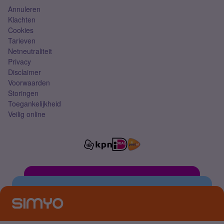
Annuleren
Klachten
Cookies
Tarieven
Netneutraliteit
Privacy
Disclaimer
Voorwaarden
Storingen
Toegankelijkheid
Veilig online