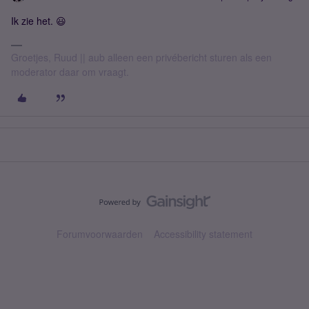
Ik zie het. 😃
Groetjes, Ruud || aub alleen een privébericht sturen als een
moderator daar om vraagt.
Forumvoorwaarden
Accessibility statement