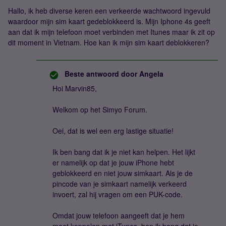
Hallo, ik heb diverse keren een verkeerde wachtwoord ingevuld
waardoor mijn sim kaart gedeblokkeerd is. Mijn Iphone 4s geeft
aan dat ik mijn telefoon moet verbinden met Itunes maar ik zit op
dit moment in Vietnam. Hoe kan ik mijn sim kaart deblokkeren?
Beste antwoord door
Angela
Hoi Marvin85,
Welkom op het Simyo Forum.
Oei, dat is wel een erg lastige situatie!
Ik ben bang dat ik je niet kan helpen. Het lijkt
er namelijk op dat je jouw iPhone hebt
geblokkeerd en niet jouw simkaart. Als je de
pincode van je simkaart namelijk verkeerd
invoert, zal hij vragen om een PUK-code.
Omdat jouw telefoon aangeeft dat je hem