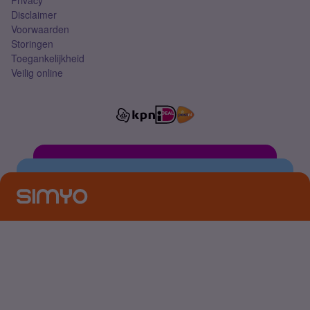
Privacy
Disclaimer
Voorwaarden
Storingen
Toegankelijkheid
Veilig online