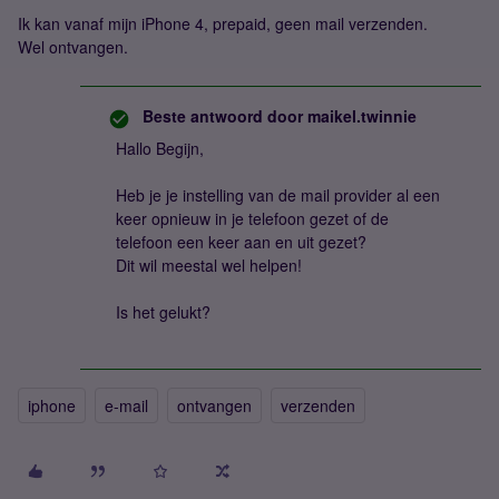
Ik kan vanaf mijn iPhone 4, prepaid, geen mail verzenden.
Wel ontvangen.
Beste antwoord door
maikel.twinnie
Hallo Begijn,
Heb je je instelling van de mail provider al een
keer opnieuw in je telefoon gezet of de
telefoon een keer aan en uit gezet?
Dit wil meestal wel helpen!
Is het gelukt?
iphone
e-mail
ontvangen
verzenden