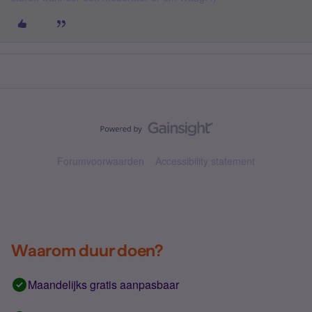
Forumvoorwaarden
Accessibility statement
Waarom duur doen?
Maandelijks gratis aanpasbaar