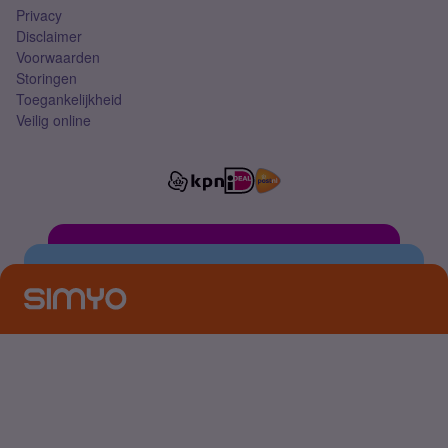
Privacy
Disclaimer
Voorwaarden
Storingen
Toegankelijkheid
Veilig online