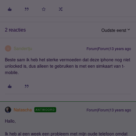
Oudste eerst
2 reacties
Sandertju
Forum|Forum|13 years ago
S
Beste sam ik heb het sterke vermoeden dat deze iphone nog niet
unlocked is, dus alleen te gebruiken is met een simkaart van t-
mobile.
Natascha
Forum|Forum|13 years ago
ANTWOORD
Hallo,
Ik heb al een week een probleem met mijn oude telefoon omdat