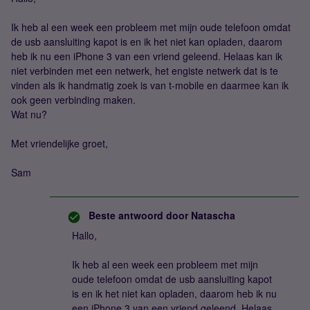
Ik heb al een week een probleem met mijn oude telefoon omdat
de usb aansluiting kapot is en ik het niet kan opladen, daarom
heb ik nu een iPhone 3 van een vriend geleend. Helaas kan ik
niet verbinden met een netwerk, het engiste netwerk dat is te
vinden als ik handmatig zoek is van t-mobile en daarmee kan ik
ook geen verbinding maken.
Wat nu?
Met vriendelijke groet,
Sam
Beste antwoord door
Natascha
Hallo,
Ik heb al een week een probleem met mijn
oude telefoon omdat de usb aansluiting kapot
is en ik het niet kan opladen, daarom heb ik nu
een iPhone 3 van een vriend geleend. Helaas