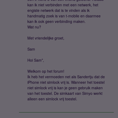
kan ik niet verbinden met een netwerk, het
engiste netwerk dat is te vinden als ik
handmatig zoek is van t-mobile en daarmee
kan ik ook geen verbinding maken.
Wat nu?
Met vriendelijke groet,
Sam
Hoi Sam*,
Welkom op het forum!
Ik heb het vermoeden net als Sandertju dat de
iPhone niet simlock vrij is. Wanneer het toestel
niet simlock vrij is kan je geen gebruik maken
van het toestel. De simkaart van Simyo werkt
alleen een simlock vrij toestel.