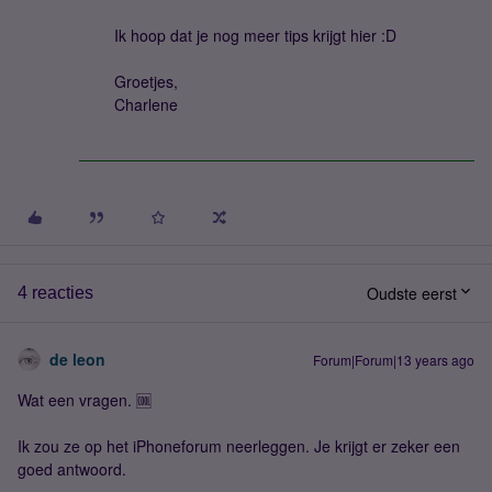
Ik hoop dat je nog meer tips krijgt hier :D
Groetjes,
Charlene
Oudste eerst
4 reacties
de leon
Forum|Forum|13 years ago
Wat een vragen. 🆒
Ik zou ze op het iPhoneforum neerleggen. Je krijgt er zeker een
goed antwoord.