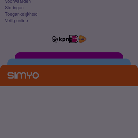
Voorwaarden
Storingen
Toegankelijkheid
Veilig online