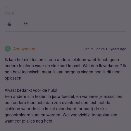
Klant
Anonymous
Forum|Forum|10 years ago
A
Ik kan het niet testen in een andere telefoon want ik heb geen
andere telefoon waar de simkaart in past. Wat doe ik verkeerd? Ik
ben best technisch, maar ik kan nergens vinden hoe ik dit moet
oplossen.
Alvast bedankt voor de hulp!
Een andere sim testen in jouw toestel, en wanneer je misschien
een oudere foon hebt dan zou eventueel een test met de
sjabloon waar de sim in zat (standaard formaat) de sim
gecontroleerd kunnen worden. Wel voorzichtig terugplaatsen
wanneer je alles nog hebt.