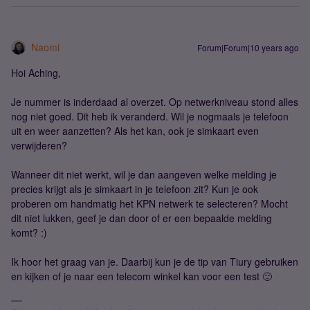
Naomi
Forum|Forum|10 years ago
Hoi Aching,
Je nummer is inderdaad al overzet. Op netwerkniveau stond alles
nog niet goed. Dit heb ik veranderd. Wil je nogmaals je telefoon
uit en weer aanzetten? Als het kan, ook je simkaart even
verwijderen?
Wanneer dit niet werkt, wil je dan aangeven welke melding je
precies krijgt als je simkaart in je telefoon zit? Kun je ook
proberen om handmatig het KPN netwerk te selecteren? Mocht
dit niet lukken, geef je dan door of er een bepaalde melding
komt? :)
Ik hoor het graag van je. Daarbij kun je de tip van Tiury gebruiken
en kijken of je naar een telecom winkel kan voor een test 🙂