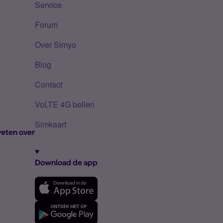
Service
Forum
Over Simyo
Blog
Contact
VoLTE 4G bellen
Simkaart
eten over
Download de app